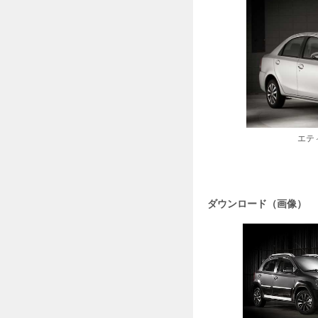
エテ
ダウンロード（画像）