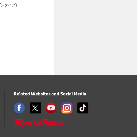
ダンタイプ）
Related Websites and Social Media