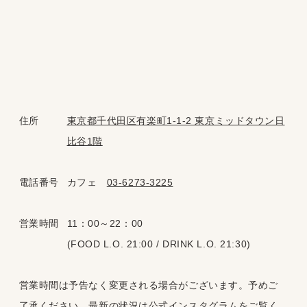
住所
東京都千代田区有楽町1-1-2 東京ミッドタウン日
比谷1階
電話番号
カフェ
03-6273-3225
営業時間
11：00～22：00
(FOOD L.O. 21:00 / DRINK L.O. 21:30)
営業時間は予告なく変更される場合がございます。予めご
了承ください。
最新の状況は公式インスタグラムをご覧く