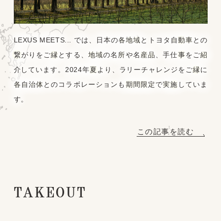
LEXUS MEETS... では、日本の各地域とトヨタ自動車との
繋がりをご縁とする、地域の名所や名産品、手仕事をご紹
介しています。2024年夏より、ラリーチャレンジをご縁に
各自治体とのコラボレーションも期間限定で実施していま
す。
この記事を読む
TAKEOUT