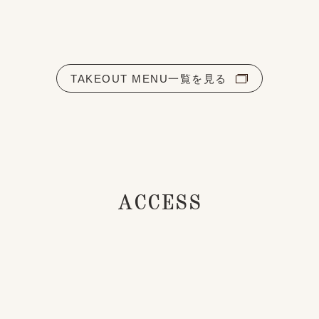
TAKEOUT MENU一覧を見る
ACCESS