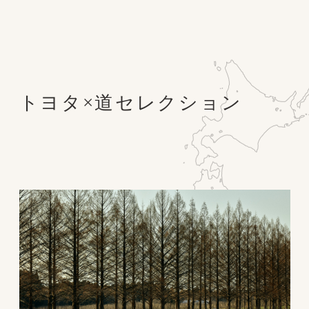
トヨタ×道セレクション