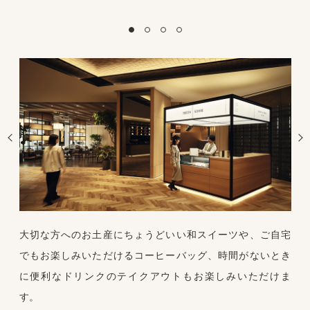
大切な方へのお土産にちょうどいい和スイーツや、ご自宅
でもお楽しみいただけるコーヒーバッグ、時間がないとき
に便利なドリンクのテイクアウトもお楽しみいただけま
す。