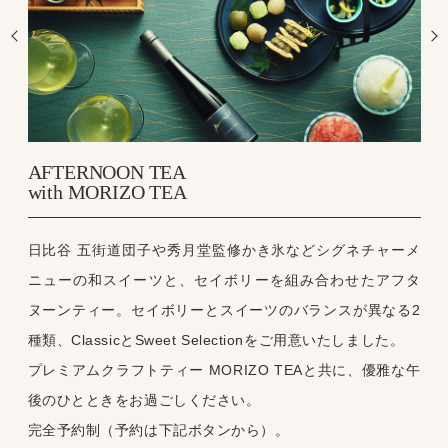
AFTERNOON TEA
with MORIZO TEA
日比谷 五街道団子や秀月堂監修かき氷などシグネチャーメ
ニューの和スイーツと、セイボリーを組み合わせたアフタ
ヌーンティー。セイボリーとスイーツのバランスが異なる2
種類、ClassicとSweet Selectionをご用意いたしました。
プレミアムクラフトティー MORIZO TEAと共に、優雅な午
後のひとときをお過ごしください。
完全予約制（予約は下記ボタンから）。