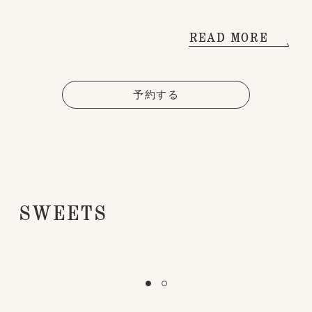
READ MORE
予約する
SWEETS