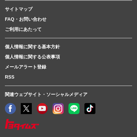
サイトマップ
FAQ・お問い合わせ
ご利用にあたって
個人情報に関する基本方針
個人情報に関する公表事項
メールアラート登録
RSS
関連ウェブサイト・ソーシャルメディア