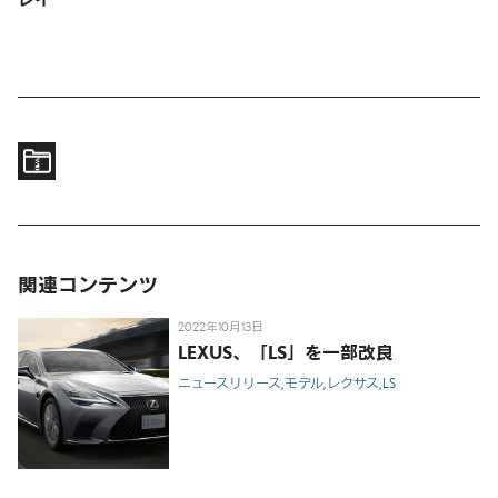
関連コンテンツ
2022年10月13日
LEXUS、「LS」を一部改良
ニュースリリース
モデル
レクサス
LS