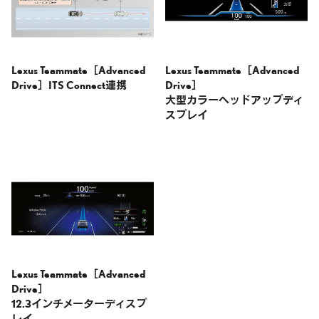
Lexus Teammate［Advanced
Lexus Teammate［Advanced
Drive］
ITS Connect連携
Drive］
大型カラーヘッドアップディ
スプレイ
Lexus Teammate［Advanced
Drive］
12.3インチメーターディスプ
レイ