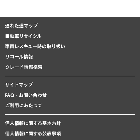
通れた道マップ
自動車リサイクル
車両レスキュー時の取り扱い
リコール情報
グレード情報検索
サイトマップ
FAQ・お問い合わせ
ご利用にあたって
個人情報に関する基本方針
個人情報に関する公表事項