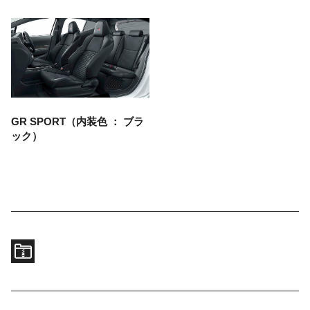
GR SPORT（内装色 ： ブラ
ック）