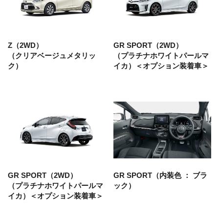
Z（2WD）
GR SPORT（2WD）
（クリアベージュメタリッ
（プラチナホワイトパールマ
ク）
イカ）
＜オプション装着車＞
GR SPORT（2WD）
GR SPORT（内装色 ： ブラ
（プラチナホワイトパールマ
ック）
イカ）
＜オプション装着車＞