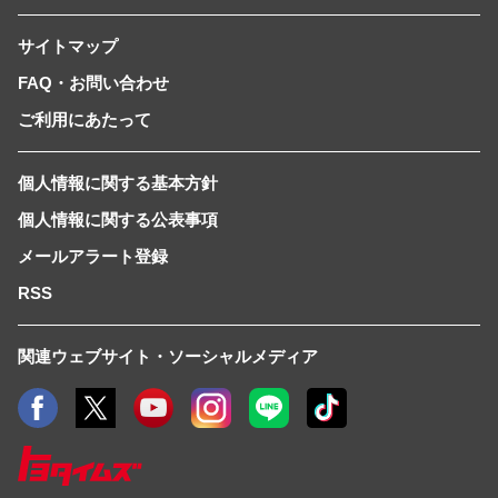
サイトマップ
FAQ・お問い合わせ
ご利用にあたって
個人情報に関する基本方針
個人情報に関する公表事項
メールアラート登録
RSS
関連ウェブサイト・ソーシャルメディア