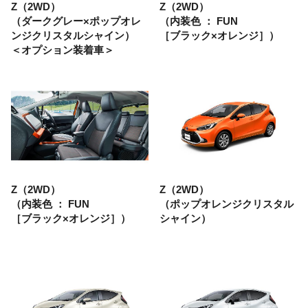
Z（2WD）
Z（2WD）
（ダークグレー×ポップオレ
（内装色 ： FUN
ンジクリスタルシャイン）
［ブラック×オレンジ］）
＜オプション装着車＞
Z（2WD）
Z（2WD）
（内装色 ： FUN
（ポップオレンジクリスタル
［ブラック×オレンジ］）
シャイン）