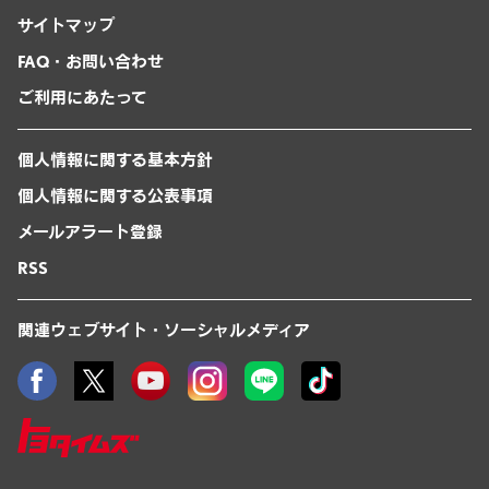
サイトマップ
FAQ・お問い合わせ
ご利用にあたって
個人情報に関する基本方針
個人情報に関する公表事項
メールアラート登録
RSS
関連ウェブサイト・ソーシャルメディア