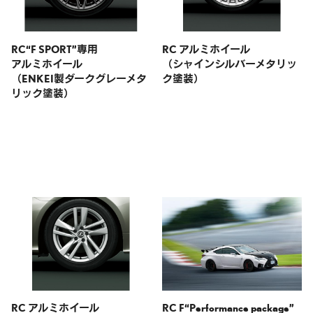
RC“F SPORT”専用
RC アルミホイール
アルミホイール
（シャインシルバーメタリッ
（ENKEI製ダークグレーメタ
ク塗装）
リック塗装）
RC アルミホイール
RC F“Performance package”