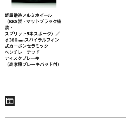
軽量鍛造アルミホイール
（BBS製・マットブラック塗
装・
スプリット5本スポーク）／
φ380mmスパイラルフィン
式
カーボンセラミック
ベンチレーテッド
ディスクブレーキ
（高摩擦ブレーキパッド付）