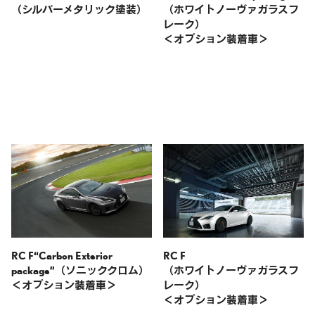
（シルバーメタリック塗装）
（ホワイトノーヴァガラスフ
レーク）
＜オプション装着車＞
RC F“Carbon Exterior
RC F
package”
（ソニッククロム）
（ホワイトノーヴァガラスフ
＜オプション装着車＞
レーク）
＜オプション装着車＞