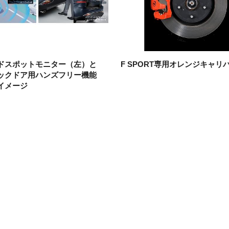
ドスポットモニター（左）と
F SPORT専用
オレンジキャリ
ックドア用ハンズフリー機能
イメージ