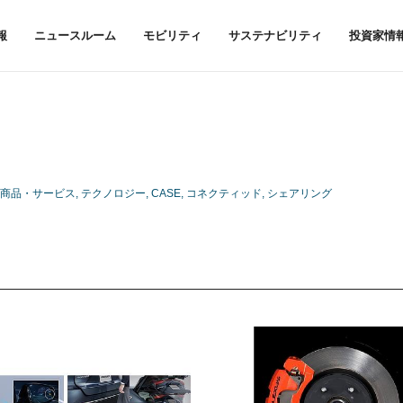
報
ニュースルーム
モビリティ
サステナビリティ
投資家情
商品・サービス
テクノロジー
CASE
コネクティッド
シェアリング