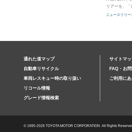
リアーを、「
ニュースリリー
通れた道マップ
サイトマッ
自動車リサイクル
FAQ・お
車両レスキュー時の取り扱い
ご利用にあ
リコール情報
グレード情報検索
© 1995-2026 TOYOTA MOTOR CORPORATION.
All Rights Reserve