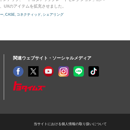
、UXのアイテムを拡充させました。
ジー
CASE
コネクティッド
シェアリング
関連ウェブサイト・ソーシャルメディア
当サイトにおける個人情報の取り扱いについて