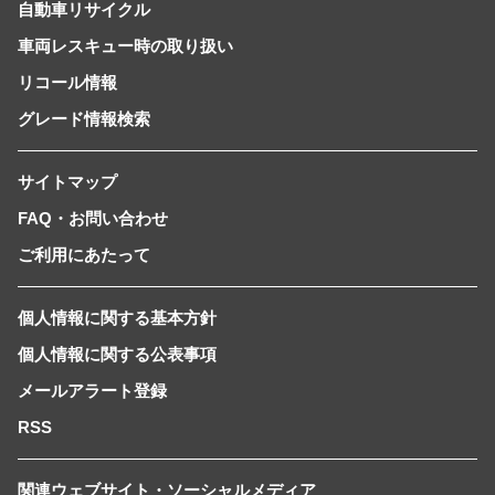
自動車リサイクル
車両レスキュー時の取り扱い
リコール情報
グレード情報検索
サイトマップ
FAQ・お問い合わせ
ご利用にあたって
個人情報に関する基本方針
個人情報に関する公表事項
メールアラート登録
RSS
関連ウェブサイト・ソーシャルメディア