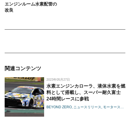
エンジンルーム水素配管の
改良
関連コンテンツ
2023年05月27日
水素エンジンカローラ、液体水素を燃
料として搭載し、スーパー耐久富士
24時間レースに参戦
BEYOND ZERO
ニュースリリース
モータースポーツ