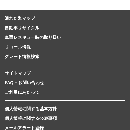
通れた道マップ
自動車リサイクル
車両レスキュー時の取り扱い
リコール情報
グレード情報検索
サイトマップ
FAQ・お問い合わせ
ご利用にあたって
個人情報に関する基本方針
個人情報に関する公表事項
メールアラート登録