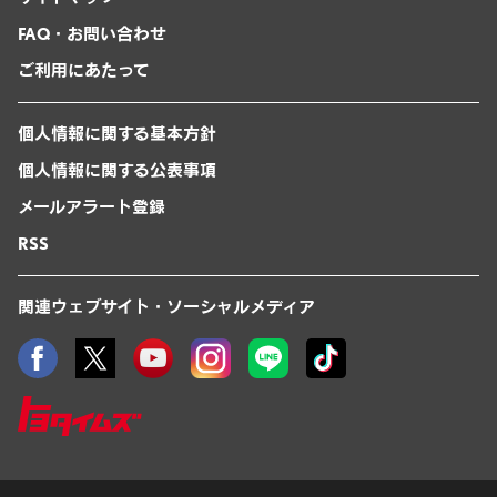
FAQ・お問い合わせ
ご利用にあたって
個人情報に関する基本方針
個人情報に関する公表事項
メールアラート登録
RSS
関連ウェブサイト・ソーシャルメディア