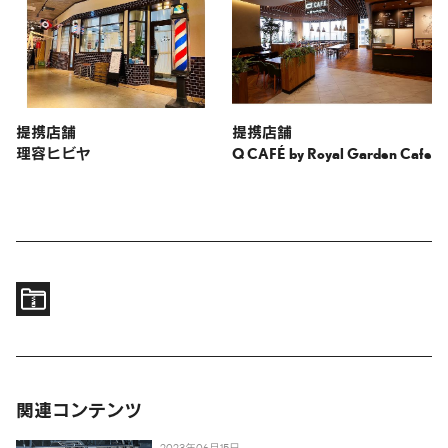
提携店舗
提携店舗
理容ヒビヤ
Q CAFÉ by Royal Garden Cafe
関連コンテンツ