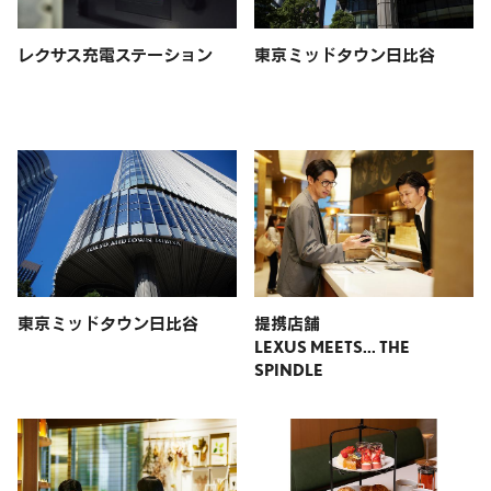
レクサス充電ステーション
東京ミッドタウン日比谷
東京ミッドタウン日比谷
提携店舗
LEXUS MEETS... THE
SPINDLE