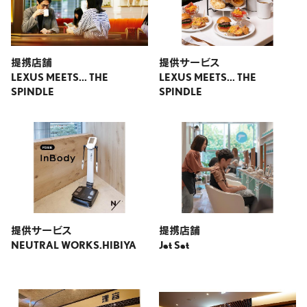
提携店舗
提供サービス
LEXUS MEETS... THE
LEXUS MEETS... THE
SPINDLE
SPINDLE
提供サービス
提携店舗
NEUTRAL WORKS.HIBIYA
Jet Set