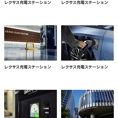
レクサス充電ステーション
レクサス充電ステーション
レクサス充電ステーション
レクサス充電ステーション