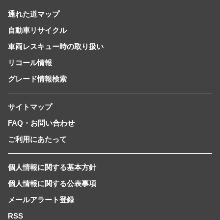
通れた道マップ
自動車リサイクル
車両レスキュー時の取り扱い
リコール情報
グレード情報検索
サイトマップ
FAQ・お問い合わせ
ご利用にあたって
個人情報に関する基本方針
個人情報に関する公表事項
メールアラート登録
RSS