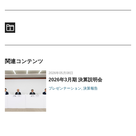
関連コンテンツ
2026年05月08日
2026年3月期 決算説明会
プレゼンテーション
決算報告