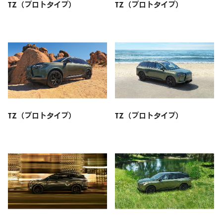
TZ（プロトタイプ）
TZ（プロトタイプ）
TZ（プロトタイプ）
TZ（プロトタイプ）