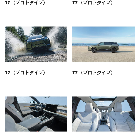
TZ（プロトタイプ）
TZ（プロトタイプ）
TZ（プロトタイプ）
TZ（プロトタイプ）