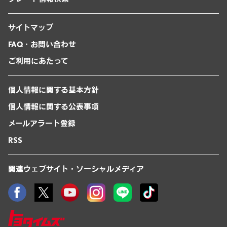
サイトマップ
FAQ・お問い合わせ
ご利用にあたって
個人情報に関する基本方針
個人情報に関する公表事項
メールアラート登録
RSS
関連ウェブサイト・ソーシャルメディア