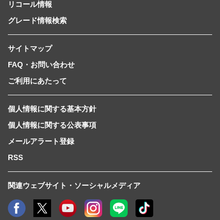
リコール情報
グレード情報検索
サイトマップ
FAQ・お問い合わせ
ご利用にあたって
個人情報に関する基本方針
個人情報に関する公表事項
メールアラート登録
RSS
関連ウェブサイト・ソーシャルメディア