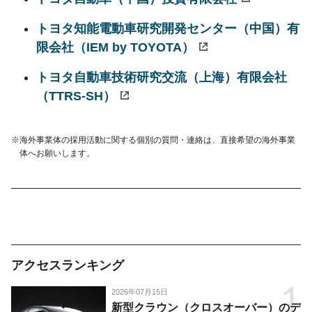
トヨタ知能電動車研究開発センター（中国）有
限会社
（IEM by TOYOTA）
トヨタ自動車技術研究交流（上海）有限会社
（TTRS-SH）
海外事業体の採用活動に関する個別の質問・連絡は、直接希望の海外事業
体へお願いします。
アクセスランキング
2026年07月15日
新型クラウン（クロスオーバー）のデ