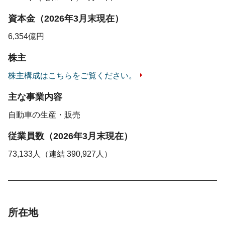
資本金
（2026年3月末現在）
6,354億円
株主
株主構成はこちらをご覧ください。
主な事業内容
自動車の生産・販売
従業員数
（2026年3月末現在）
73,133人
（連結 390,927人）
所在地