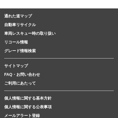
通れた道マップ
自動車リサイクル
車両レスキュー時の取り扱い
リコール情報
グレード情報検索
サイトマップ
FAQ・お問い合わせ
ご利用にあたって
個人情報に関する基本方針
個人情報に関する公表事項
メールアラート登録