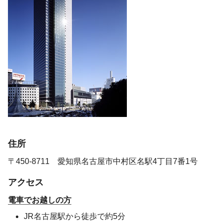
住所
〒450-8711
愛知県名古屋市中村区名駅4丁目7番1号
アクセス
電車でお越しの方
JR名古屋駅から徒歩で約5分