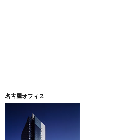
名古屋オフィス