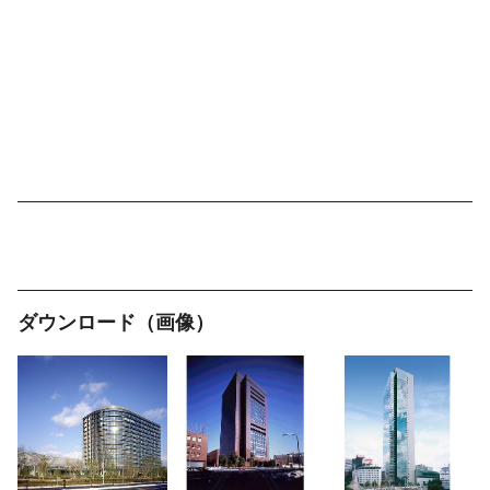
ダウンロード（画像）