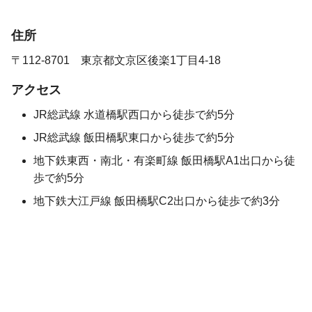
住所
〒112-8701 東京都文京区後楽1丁目4-18
アクセス
JR総武線 水道橋駅西口から徒歩で約5分
JR総武線 飯田橋駅東口から徒歩で約5分
地下鉄東西・南北・有楽町線 飯田橋駅A1出口から徒
歩で約5分
地下鉄大江戸線 飯田橋駅C2出口から徒歩で約3分