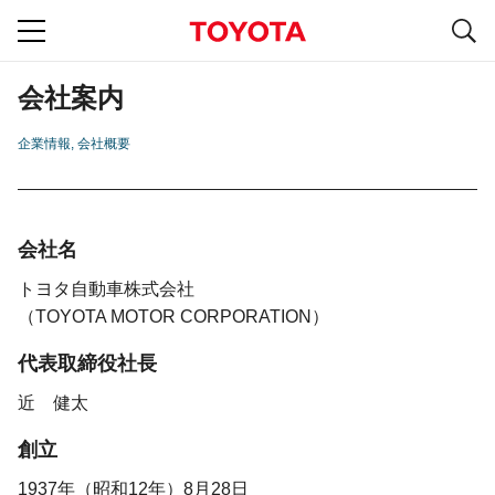
S
navigation
会社案内
企業情報
会社概要
会社名
トヨタ自動車株式会社
（TOYOTA MOTOR CORPORATION）
代表取締役社長
近 健太
創立
1937年（昭和12年）8月28日