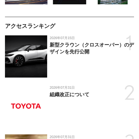
アクセスランキング
2026年07月15日
新型クラウン（クロスオーバー）のデ
ザインを先行公開
2026年07月31日
組織改正について
2026年07月31日