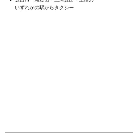
いずれかの駅からタクシー