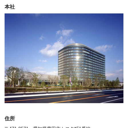
本社
住所