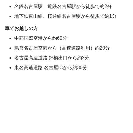
名鉄名古屋駅、近鉄名古屋駅から徒歩で約2分
地下鉄東山線、桜通線名古屋駅から徒歩で約1分
車でお越しの方
中部国際空港から約60分
県営名古屋空港から（高速道路利用）約20分
名古屋高速道路 錦橋出口から約3分
東名高速道路 名古屋ICから約30分