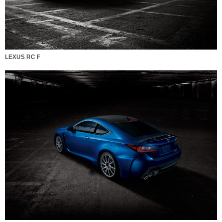
LEXUS RC F