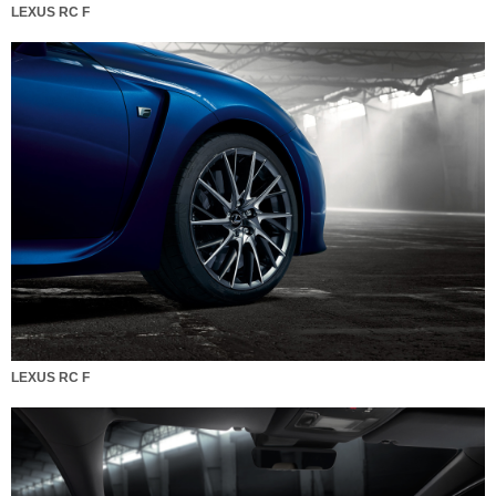
LEXUS RC F
LEXUS RC F