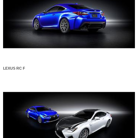
LEXUS RC F