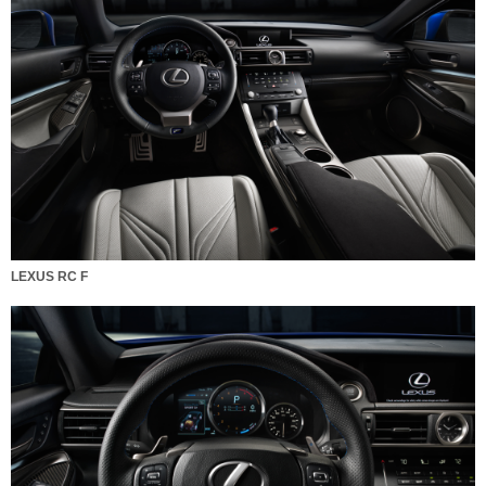
LEXUS RC F