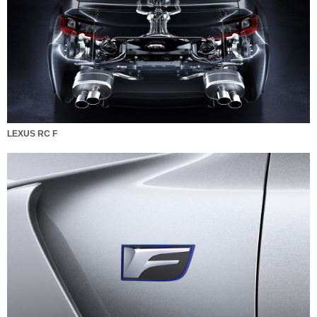
LEXUS RC F