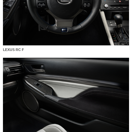
LEXUS RC F