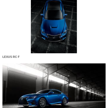
LEXUS RC F