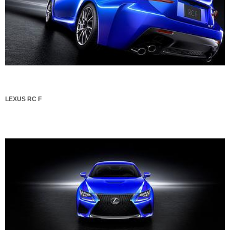
LEXUS RC F