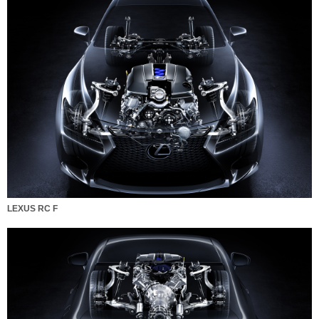
LEXUS RC F