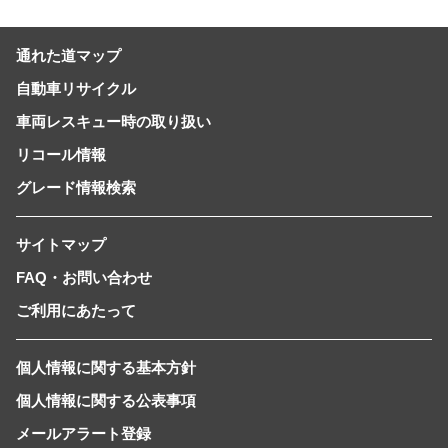
通れた道マップ
自動車リサイクル
車両レスキュー時の取り扱い
リコール情報
グレード情報検索
サイトマップ
FAQ・お問い合わせ
ご利用にあたって
個人情報に関する基本方針
個人情報に関する公表事項
メールアラート登録