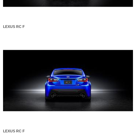
LEXUS RC F
LEXUS RC F