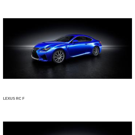
LEXUS RC F