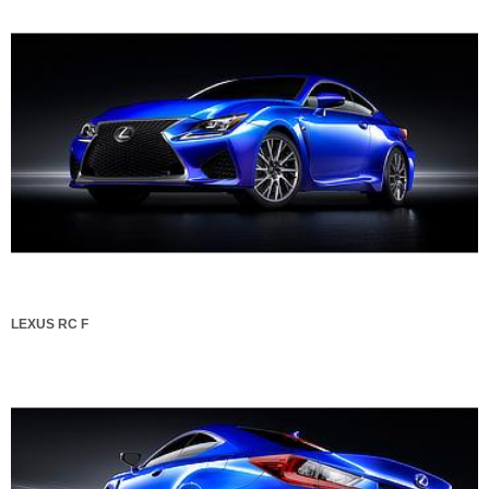
LEXUS RC F