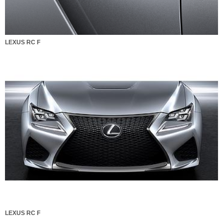
LEXUS RC F
LEXUS RC F