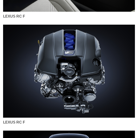
LEXUS RC F
LEXUS RC F