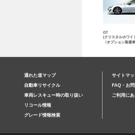
GT
(クリスタルホワイ
〈オプション装着
通れた道マップ
サイトマッ
自動車リサイクル
FAQ・お
車両レスキュー時の取り扱い
ご利用にあ
リコール情報
グレード情報検索