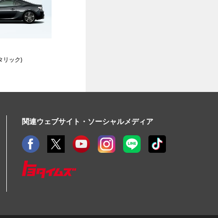
タリック)
関連ウェブサイト・ソーシャルメディア