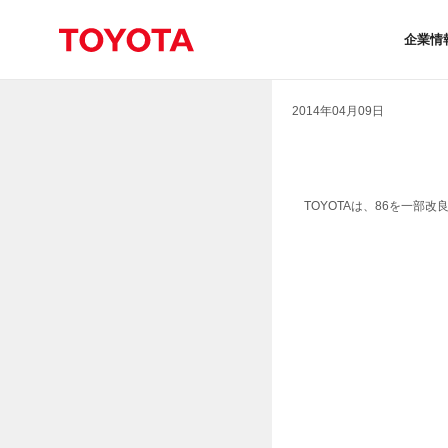
企業情
2014年04月09日
TOYOTAは、86を一部