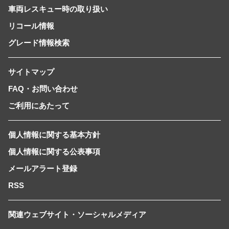
車両レスキュー時の取り扱い
リコール情報
グレード情報検索
サイトマップ
FAQ・お問い合わせ
ご利用にあたって
個人情報に関する基本方針
個人情報に関する公表事項
メールアラート登録
RSS
関連ウェブサイト・ソーシャルメディア