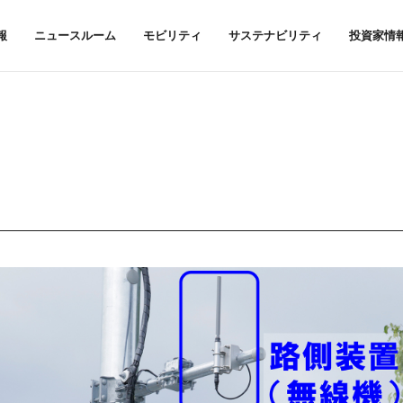
報
ニュースルーム
モビリティ
サステナビリティ
投資家情