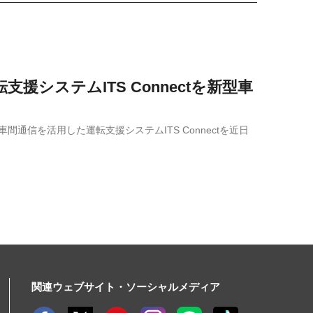
システムITS Connectを新型車
間通信を活用した運転支援システムITS Connectを近日
関連ウェブサイト・ソーシャルメディア