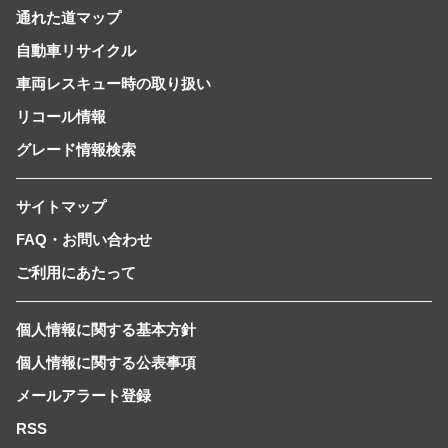
通れた道マップ
自動車リサイクル
車両レスキュー時の取り扱い
リコール情報
グレード情報検索
サイトマップ
FAQ・お問い合わせ
ご利用にあたって
個人情報に関する基本方針
個人情報に関する公表事項
メールアラート登録
RSS