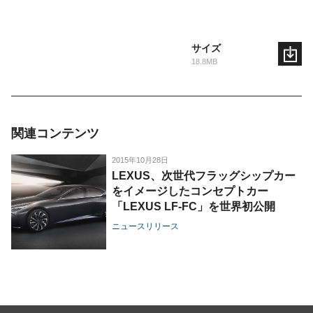
サイズ
18.8MB
関連コンテンツ
2015年10月28日
LEXUS、次世代フラッグシップカー
をイメージしたコンセプトカー
「LEXUS LF-FC」を世界初公開
ニュースリリース