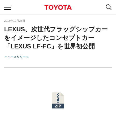
S
navigation
2015年10月28日
LEXUS、次世代フラッグシップカー
をイメージしたコンセプトカー
「LEXUS LF-FC」を世界初公開
ニュースリリース