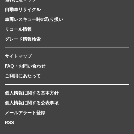
自動車リサイクル
車両レスキュー時の取り扱い
リコール情報
グレード情報検索
サイトマップ
FAQ・お問い合わせ
ご利用にあたって
個人情報に関する基本方針
個人情報に関する公表事項
メールアラート登録
RSS