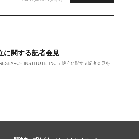
C.」設立に関する記者会見
ARCH INSTITUTE, INC.」設立に関する記者会見を