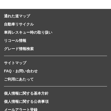
通れた道マップ
自動車リサイクル
車両レスキュー時の取り扱い
リコール情報
グレード情報検索
サイトマップ
FAQ・お問い合わせ
ご利用にあたって
個人情報に関する基本方針
個人情報に関する公表事項
メールアラート登録