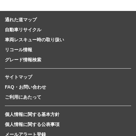
通れた道マップ
自動車リサイクル
車両レスキュー時の取り扱い
リコール情報
グレード情報検索
サイトマップ
FAQ・お問い合わせ
ご利用にあたって
個人情報に関する基本方針
個人情報に関する公表事項
メールアラート登録