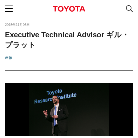
S
navigation
2015年11月06日
Executive Technical Advisor ギル・
プラット
画像