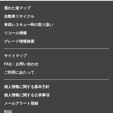
通れた道マップ
自動車リサイクル
車両レスキュー時の取り扱い
リコール情報
グレード情報検索
サイトマップ
FAQ・お問い合わせ
ご利用にあたって
個人情報に関する基本方針
個人情報に関する公表事項
メールアラート登録
RSS