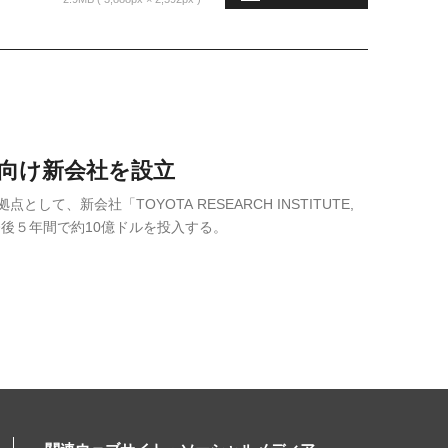
向け新会社を設立
、新会社「TOYOTA RESEARCH INSTITUTE,
今後５年間で約10億ドルを投入する。