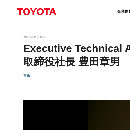
企業情
2015年11月06日
Executive Techni
取締役社長 豊田章男
画像