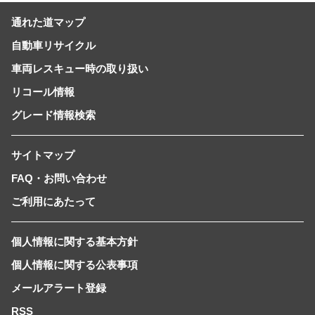
通れた道マップ
自動車リサイクル
車両レスキュー時の取り扱い
リコール情報
グレード情報検索
サイトマップ
FAQ・お問い合わせ
ご利用にあたって
個人情報に関する基本方針
個人情報に関する公表事項
メールアラート登録
RSS