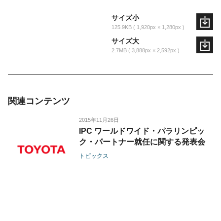
サイズ小
125.9KB
1,920px × 1,280px
サイズ大
2.7MB
3,888px × 2,592px
関連コンテンツ
2015年11月26日
IPC ワールドワイド・パラリンピッ
ク・パートナー就任に関する発表会
トピックス