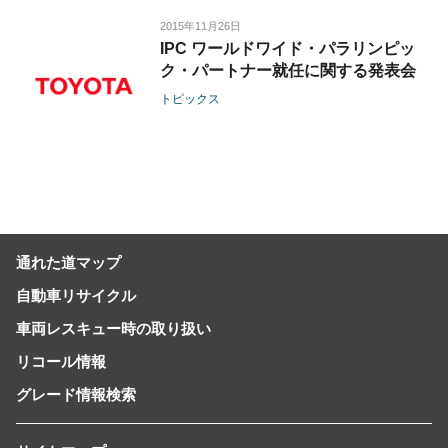
2015年11月26日
IPC ワールドワイド・パラリンピッ
ク・パートナー就任に関する発表会
トピックス
通れた道マップ
自動車リサイクル
車両レスキュー時の取り扱い
リコール情報
グレード情報検索