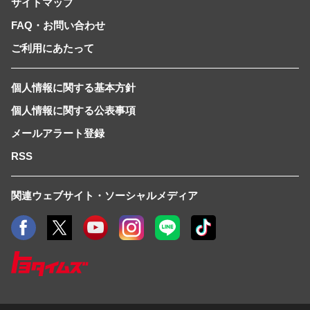
サイトマップ
FAQ・お問い合わせ
ご利用にあたって
個人情報に関する基本方針
個人情報に関する公表事項
メールアラート登録
RSS
関連ウェブサイト・ソーシャルメディア