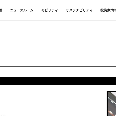
報
ニュースルーム
モビリティ
サステナビリティ
投資家情