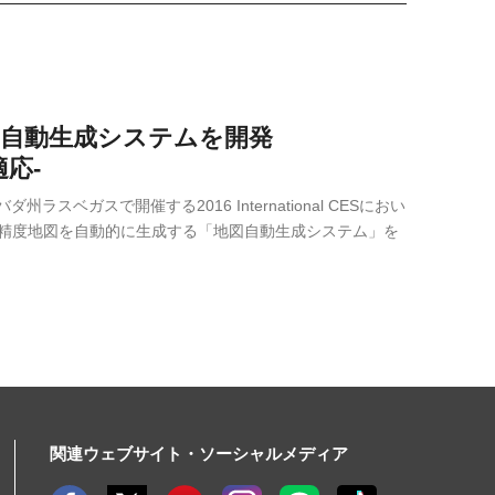
図自動生成システムを開発
応-
ベガスで開催する2016 International CESにおい
高精度地図を自動的に生成する「地図自動生成システム」を
関連ウェブサイト・ソーシャルメディア