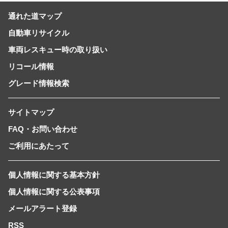
通れた道マップ
自動車リサイクル
車両レスキュー時の取り扱い
リコール情報
グレード情報検索
サイトマップ
FAQ・お問い合わせ
ご利用にあたって
個人情報に関する基本方針
個人情報に関する公表事項
メールアラート登録
RSS