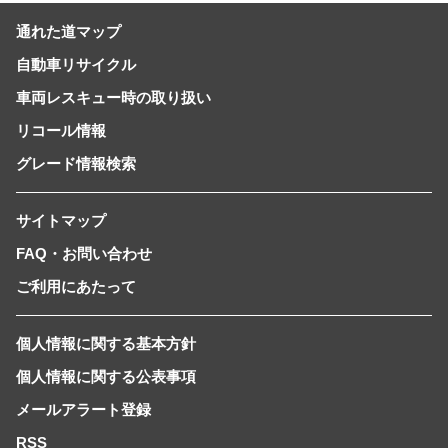
通れた道マップ
自動車リサイクル
車両レスキュー時の取り扱い
リコール情報
グレード情報検索
サイトマップ
FAQ・お問い合わせ
ご利用にあたって
個人情報に関する基本方針
個人情報に関する公表事項
メールアラート登録
RSS