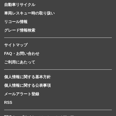
自動車リサイクル
車両レスキュー時の取り扱い
リコール情報
グレード情報検索
サイトマップ
FAQ・お問い合わせ
ご利用にあたって
個人情報に関する基本方針
個人情報に関する公表事項
メールアラート登録
RSS