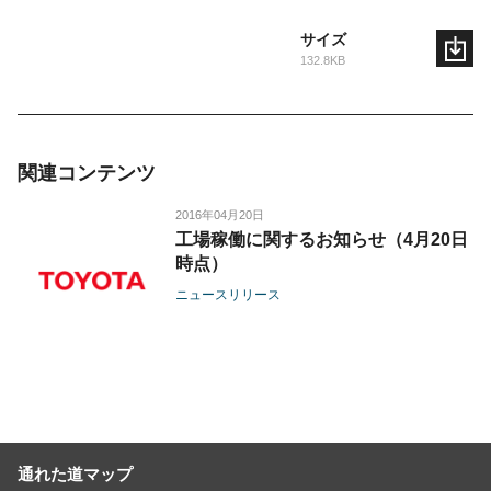
サイズ
132.8KB
関連コンテンツ
2016年04月20日
工場稼働に関するお知らせ（4月20日
時点）
ニュースリリース
通れた道マップ