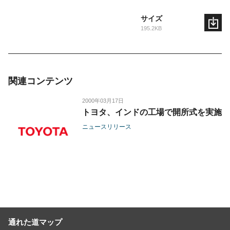
サイズ
195.2KB
関連コンテンツ
2000年03月17日
トヨタ、インドの工場で開所式を実施
ニュースリリース
通れた道マップ