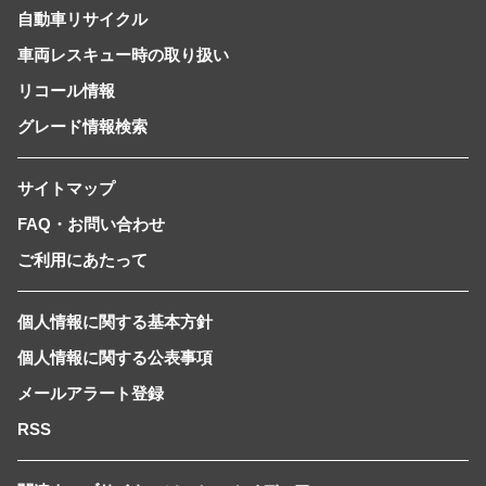
自動車リサイクル
車両レスキュー時の取り扱い
リコール情報
グレード情報検索
サイトマップ
FAQ・お問い合わせ
ご利用にあたって
個人情報に関する基本方針
個人情報に関する公表事項
メールアラート登録
RSS