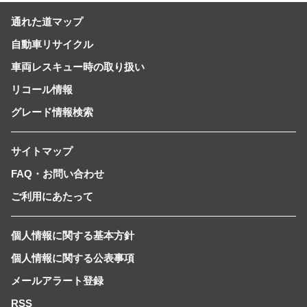
通れた道マップ
自動車リサイクル
車両レスキュー時の取り扱い
リコール情報
グレード情報検索
サイトマップ
FAQ・お問い合わせ
ご利用にあたって
個人情報に関する基本方針
個人情報に関する公表事項
メールアラート登録
RSS