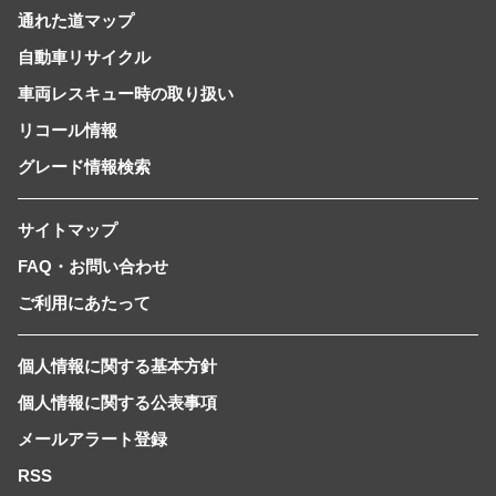
通れた道マップ
自動車リサイクル
車両レスキュー時の取り扱い
リコール情報
グレード情報検索
サイトマップ
FAQ・お問い合わせ
ご利用にあたって
個人情報に関する基本方針
個人情報に関する公表事項
メールアラート登録
RSS