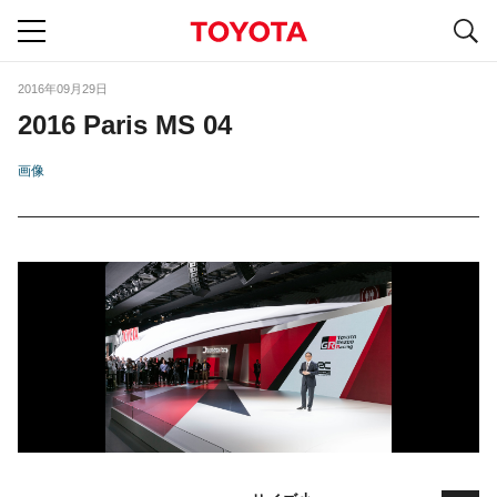
S
navigation
2016年09月29日
2016 Paris MS 04
画像