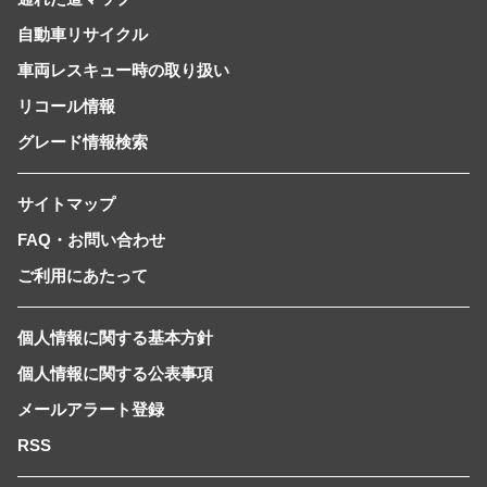
自動車リサイクル
車両レスキュー時の取り扱い
リコール情報
グレード情報検索
サイトマップ
FAQ・お問い合わせ
ご利用にあたって
個人情報に関する基本方針
個人情報に関する公表事項
メールアラート登録
RSS