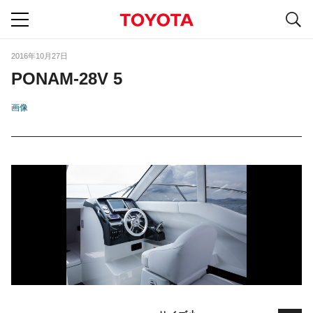
S
navigation
2016年10月27日
PONAM-28V 5
画像