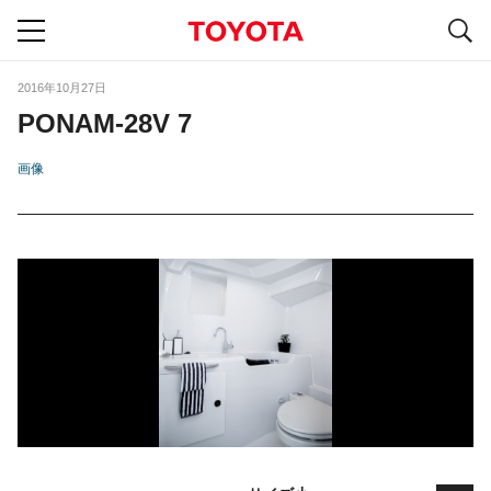
S
navigation
2016年10月27日
PONAM-28V 7
画像