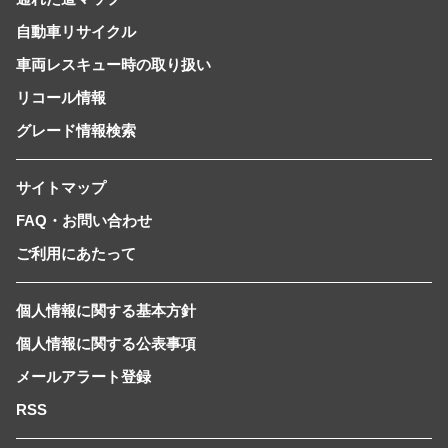
自動車リサイクル
車両レスキュー時の取り扱い
リコール情報
グレード情報検索
サイトマップ
FAQ・お問い合わせ
ご利用にあたって
個人情報に関する基本方針
個人情報に関する公表事項
メールアラート登録
RSS