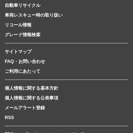
自動車リサイクル
車両レスキュー時の取り扱い
リコール情報
グレード情報検索
サイトマップ
FAQ・お問い合わせ
ご利用にあたって
個人情報に関する基本方針
個人情報に関する公表事項
メールアラート登録
RSS