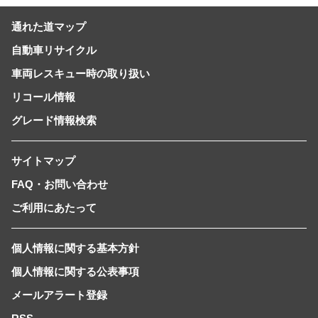
通れた道マップ
自動車リサイクル
車両レスキュー時の取り扱い
リコール情報
グレード情報検索
サイトマップ
FAQ・お問い合わせ
ご利用にあたって
個人情報に関する基本方針
個人情報に関する公表事項
メールアラート登録