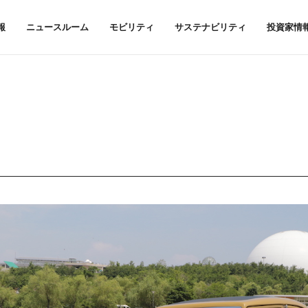
報
ニュースルーム
モビリティ
サステナビリティ
投資家情