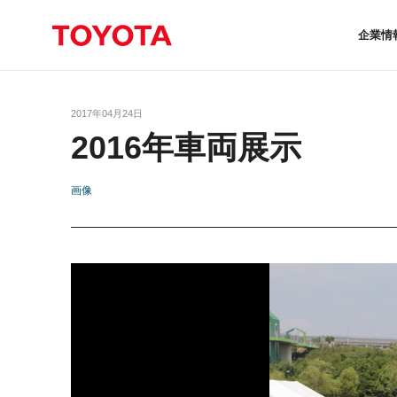
企業情
2017年04月24日
2016年車両展示
画像