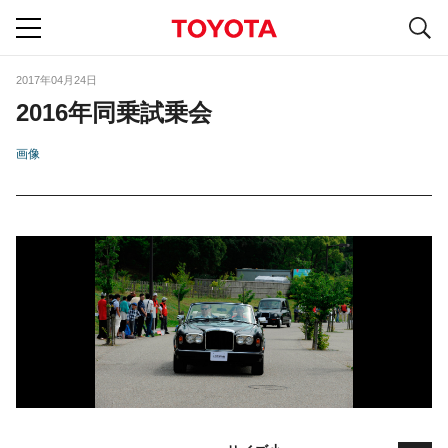
S
navigation
2017年04月24日
2016年同乗試乗会
画像