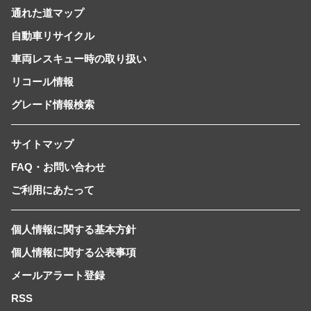
通れた道マップ
自動車リサイクル
車両レスキュー時の取り扱い
リコール情報
グレード情報検索
サイトマップ
FAQ・お問い合わせ
ご利用にあたって
個人情報に関する基本方針
個人情報に関する公表事項
メールアラート登録
RSS