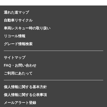
通れた道マップ
自動車リサイクル
車両レスキュー時の取り扱い
リコール情報
グレード情報検索
サイトマップ
FAQ・お問い合わせ
ご利用にあたって
個人情報に関する基本方針
個人情報に関する公表事項
メールアラート登録