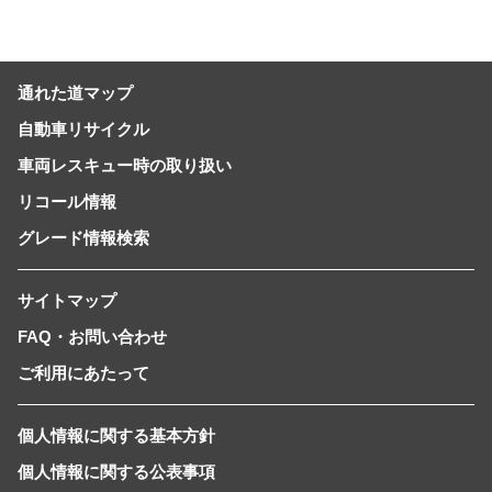
通れた道マップ
自動車リサイクル
車両レスキュー時の取り扱い
リコール情報
グレード情報検索
サイトマップ
FAQ・お問い合わせ
ご利用にあたって
個人情報に関する基本方針
個人情報に関する公表事項