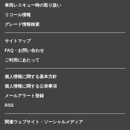
車両レスキュー時の取り扱い
リコール情報
グレード情報検索
サイトマップ
FAQ・お問い合わせ
ご利用にあたって
個人情報に関する基本方針
個人情報に関する公表事項
メールアラート登録
RSS
関連ウェブサイト・ソーシャルメディア