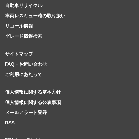
自動車リサイクル
車両レスキュー時の取り扱い
リコール情報
グレード情報検索
サイトマップ
FAQ・お問い合わせ
ご利用にあたって
個人情報に関する基本方針
個人情報に関する公表事項
メールアラート登録
RSS