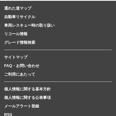
通れた道マップ
自動車リサイクル
車両レスキュー時の取り扱い
リコール情報
グレード情報検索
サイトマップ
FAQ・お問い合わせ
ご利用にあたって
個人情報に関する基本方針
個人情報に関する公表事項
メールアラート登録
RSS