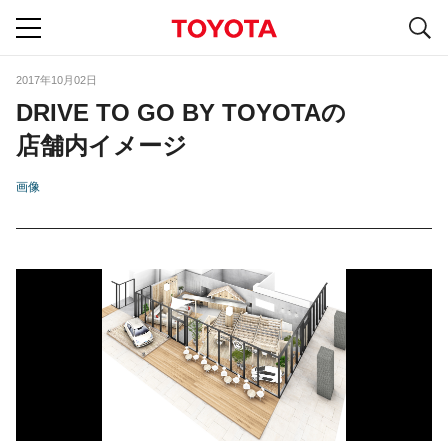
S
navigation
2017年10月02日
DRIVE TO GO BY TOYOTAの
店舗内イメージ
画像