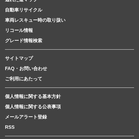
自動車リサイクル
車両レスキュー時の取り扱い
リコール情報
グレード情報検索
サイトマップ
FAQ・お問い合わせ
ご利用にあたって
個人情報に関する基本方針
個人情報に関する公表事項
メールアラート登録
RSS