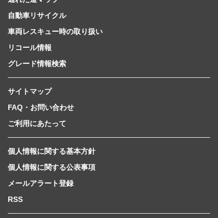
自動車リサイクル
車両レスキュー時の取り扱い
リコール情報
グレード情報検索
サイトマップ
FAQ・お問い合わせ
ご利用にあたって
個人情報に関する基本方針
個人情報に関する公表事項
メールアラート登録
RSS