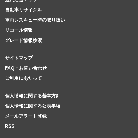
自動車リサイクル
車両レスキュー時の取り扱い
リコール情報
グレード情報検索
サイトマップ
FAQ・お問い合わせ
ご利用にあたって
個人情報に関する基本方針
個人情報に関する公表事項
メールアラート登録
RSS