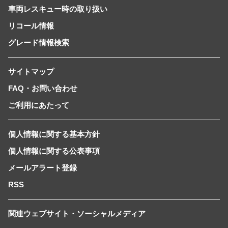
車両レスキュー時の取り扱い
リコール情報
グレード情報検索
サイトマップ
FAQ・お問い合わせ
ご利用にあたって
個人情報に関する基本方針
個人情報に関する公表事項
メールアラート登録
RSS
関連ウェブサイト・ソーシャルメディア