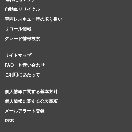
自動車リサイクル
車両レスキュー時の取り扱い
リコール情報
グレード情報検索
サイトマップ
FAQ・お問い合わせ
ご利用にあたって
個人情報に関する基本方針
個人情報に関する公表事項
メールアラート登録
RSS